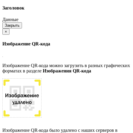
Заголовок
Данные
Закрыть
×
Изображение QR-кода
Изображение QR-кода можно загрузить в разных графических
форматах в разделе
Изображения QR-кода
Изображение QR-кода было удалено с наших серверов в