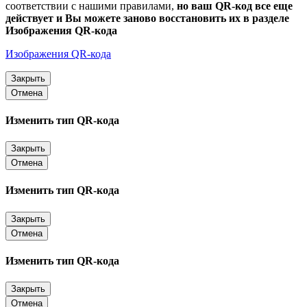
соответствии с нашими правилами,
но ваш QR-код все еще
действует и Вы можете заново восстановить их в разделе
Изображения QR-кода
Изображения QR-кода
Закрыть
Отмена
Изменить тип QR-кода
Закрыть
Отмена
Изменить тип QR-кода
Закрыть
Отмена
Изменить тип QR-кода
Закрыть
Отмена