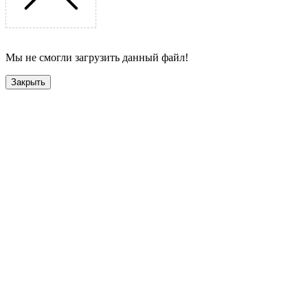
Мы не смогли загрузить данный файл!
Закрыть