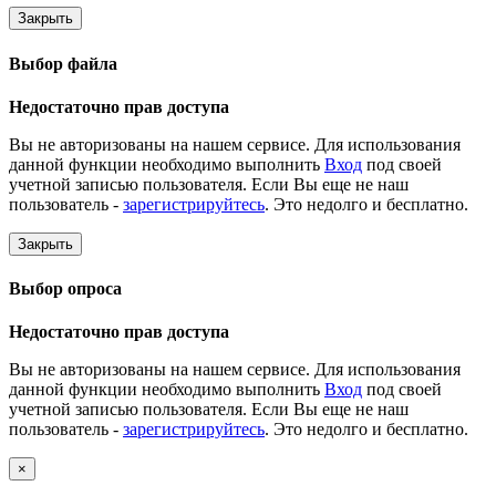
Закрыть
Выбор файла
Недостаточно прав доступа
Вы не авторизованы на нашем сервисе. Для использования
данной функции необходимо выполнить
Вход
под своей
учетной записью пользователя. Если Вы еще не наш
пользователь -
зарегистрируйтесь
. Это недолго и бесплатно.
Закрыть
Выбор опроса
Недостаточно прав доступа
Вы не авторизованы на нашем сервисе. Для использования
данной функции необходимо выполнить
Вход
под своей
учетной записью пользователя. Если Вы еще не наш
пользователь -
зарегистрируйтесь
. Это недолго и бесплатно.
×