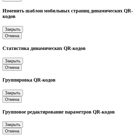
Изменить шаблон мобильных страниц динамических QR-
кодов
Закрыть
Отмена
Статистика динамических QR-кодов
Закрыть
Отмена
Группировка QR-кодов
Закрыть
Отмена
Групповое редактирование параметров QR-кодов
Закрыть
Отмена