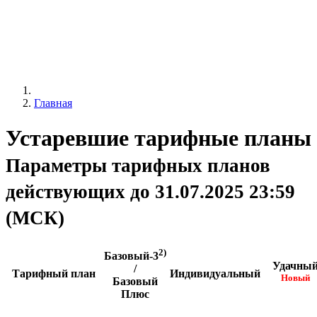
Главная
Устаревшие тарифные планы
Параметры тарифных планов
действующих до 31.07.2025 23:59
(МСК)
2)
Базовый-3
Удачны
/
Тарифный план
Индивидуальный
Новый
Базовый
Плюс