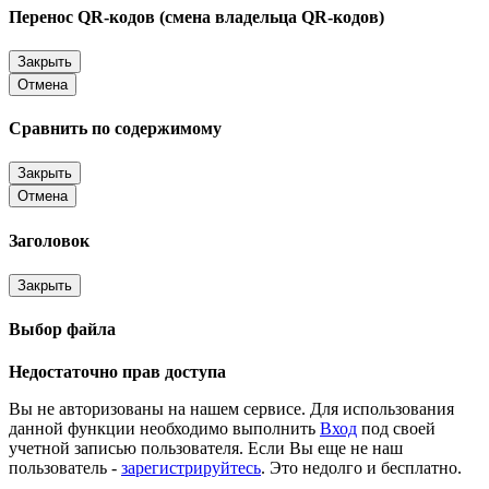
Перенос QR-кодов (смена владельца QR-кодов)
Закрыть
Отмена
Сравнить по содержимому
Закрыть
Отмена
Заголовок
Закрыть
Выбор файла
Недостаточно прав доступа
Вы не авторизованы на нашем сервисе. Для использования
данной функции необходимо выполнить
Вход
под своей
учетной записью пользователя. Если Вы еще не наш
пользователь -
зарегистрируйтесь
. Это недолго и бесплатно.