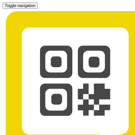
Toggle navigation