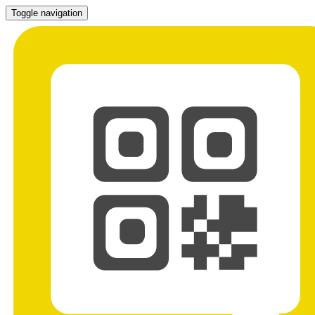
Toggle navigation