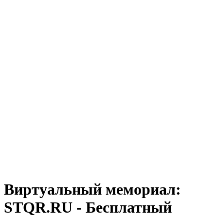
Виртуальный мемориал:
STQR.RU - Бесплатный