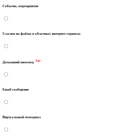
Событие, мероприятие
Ссылки на файлы в облачных интернет-сервисах
Хит
Домашний питомец
Email сообщение
Виртуальный мемориал