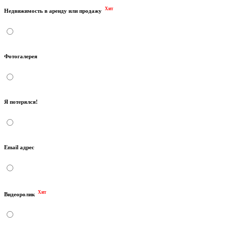
Хит
Недвижимость в аренду или продажу
Фотогалерея
Я потерялся!
Email адрес
Хит
Видеоролик