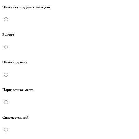
Объект культурного наследия
Резюме
Объект туризма
Парковочное место
Список желаний