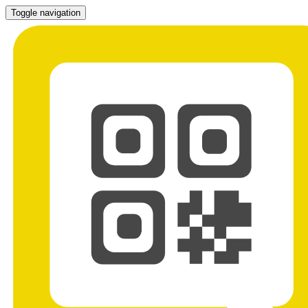
Toggle navigation