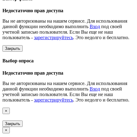
Недостаточно прав доступа
Вы не авторизованы на нашем сервисе. Для использования
данной функции необходимо выполнить
Вход
под своей
учетной записью пользователя. Если Вы еще не наш
пользователь -
зарегистрируйтесь
. Это недолго и бесплатно.
Закрыть
Выбор опроса
Недостаточно прав доступа
Вы не авторизованы на нашем сервисе. Для использования
данной функции необходимо выполнить
Вход
под своей
учетной записью пользователя. Если Вы еще не наш
пользователь -
зарегистрируйтесь
. Это недолго и бесплатно.
×
Закрыть
×