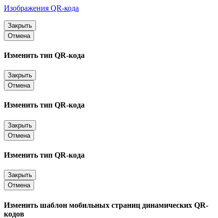
Изображения QR-кода
Закрыть
Отмена
Изменить тип QR-кода
Закрыть
Отмена
Изменить тип QR-кода
Закрыть
Отмена
Изменить тип QR-кода
Закрыть
Отмена
Изменить шаблон мобильных страниц динамических QR-
кодов