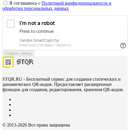
Я соглашаюсь с
Политикой конфиденциальности и
обработки персональных данных
Создать заявку
STQR.RU - Бесплатный сервис для создания статических и
динамических QR-кодов. Предоставляет расширенные
функции для создания, редактирования, хранения QR-кодов.
© 2013-
2026 Все права защищены