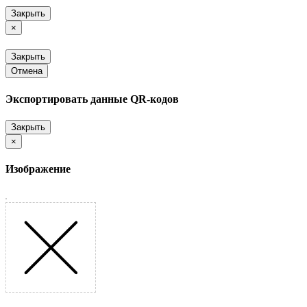
Закрыть
×
Закрыть
Отмена
Экспортировать данные QR-кодов
Закрыть
×
Изображение