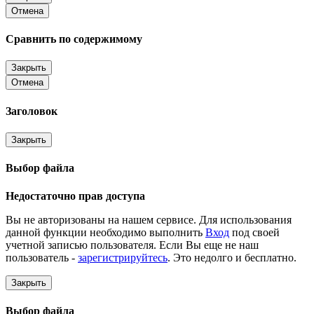
Отмена
Сравнить по содержимому
Закрыть
Отмена
Заголовок
Закрыть
Выбор файла
Недостаточно прав доступа
Вы не авторизованы на нашем сервисе. Для использования
данной функции необходимо выполнить
Вход
под своей
учетной записью пользователя. Если Вы еще не наш
пользователь -
зарегистрируйтесь
. Это недолго и бесплатно.
Закрыть
Выбор файла