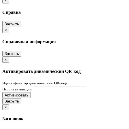
×
Справка
Закрыть
×
Справочная информация
Закрыть
×
Активировать динамический QR-код
Идентификатор динамического QR-кода
Пароль активации
Активировать
Закрыть
×
Заголовок