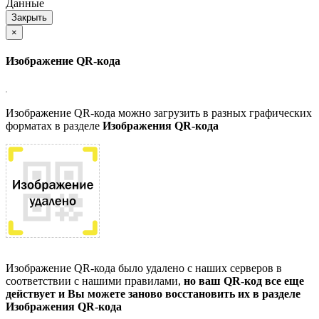
Данные
Закрыть
×
Изображение QR-кода
Изображение QR-кода можно загрузить в разных графических
форматах в разделе
Изображения QR-кода
Изображение QR-кода было удалено с наших серверов в
соответствии с нашими правилами,
но ваш QR-код все еще
действует и Вы можете заново восстановить их в разделе
Изображения QR-кода