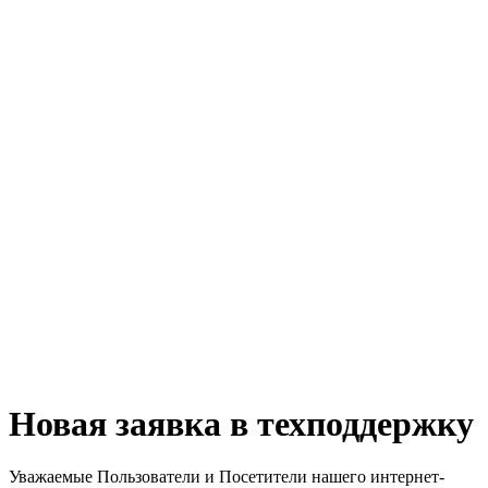
Новая заявка в техподдержку
Уважаемые Пользователи и Посетители нашего интернет-