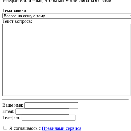
телефон и/или email, чтобы мы могли связаться с вами.
Тема заявки:
Текст вопроса:
Ваше имя:
Email:
Телефон:
Я соглашаюсь с
Правилами сервиса