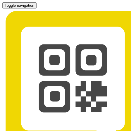
Toggle navigation