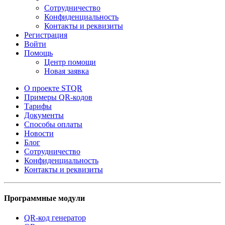
Сотрудничество
Конфиденциальность
Контакты и реквизиты
Регистрация
Войти
Помощь
Центр помощи
Новая заявка
О проекте STQR
Примеры QR-кодов
Тарифы
Документы
Способы оплаты
Новости
Блог
Сотрудничество
Конфиденциальность
Контакты и реквизиты
Программные модули
QR-код генератор