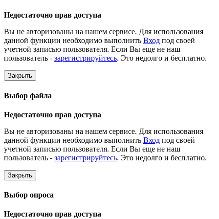
Недостаточно прав доступа
Вы не авторизованы на нашем сервисе. Для использования
данной функции необходимо выполнить
Вход
под своей
учетной записью пользователя. Если Вы еще не наш
пользователь -
зарегистрируйтесь
. Это недолго и бесплатно.
Закрыть
Выбор файла
Недостаточно прав доступа
Вы не авторизованы на нашем сервисе. Для использования
данной функции необходимо выполнить
Вход
под своей
учетной записью пользователя. Если Вы еще не наш
пользователь -
зарегистрируйтесь
. Это недолго и бесплатно.
Закрыть
Выбор опроса
Недостаточно прав доступа