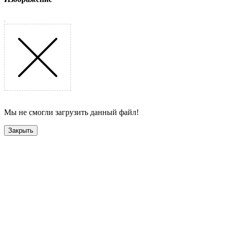
Мы не смогли загрузить данный файл!
Закрыть