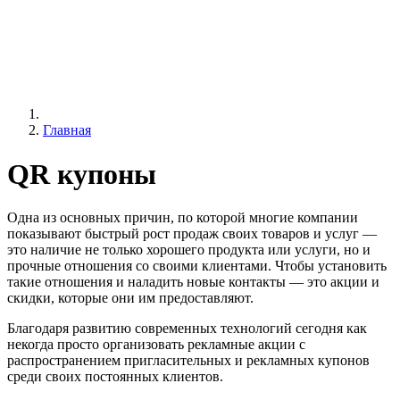
Главная
QR купоны
Одна из основных причин, по которой многие компании
показывают быстрый рост продаж своих товаров и услуг —
это наличие не только хорошего продукта или услуги, но и
прочные отношения со своими клиентами. Чтобы установить
такие отношения и наладить новые контакты — это акции и
скидки, которые они им предоставляют.
Благодаря развитию современных технологий сегодня как
некогда просто организовать рекламные акции с
распространением пригласительных и рекламных купонов
среди своих постоянных клиентов.