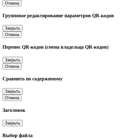
Отмена
Групповое редактирование параметров QR-кодов
Закрыть
Отмена
Перенос QR-кодов (смена владельца QR-кодов)
Закрыть
Отмена
Сравнить по содержимому
Закрыть
Отмена
Заголовок
Закрыть
Выбор файла