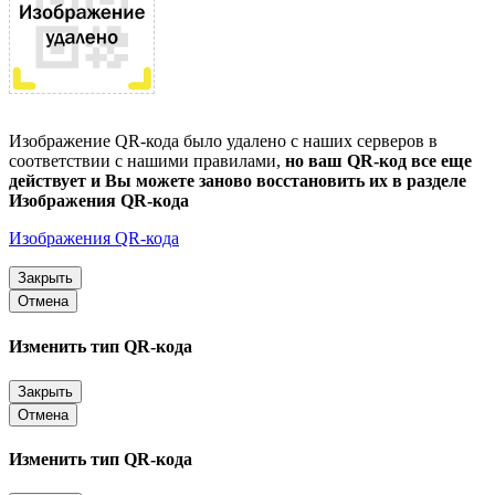
Изображение QR-кода было удалено с наших серверов в
соответствии с нашими правилами,
но ваш QR-код все еще
действует и Вы можете заново восстановить их в разделе
Изображения QR-кода
Изображения QR-кода
Закрыть
Отмена
Изменить тип QR-кода
Закрыть
Отмена
Изменить тип QR-кода