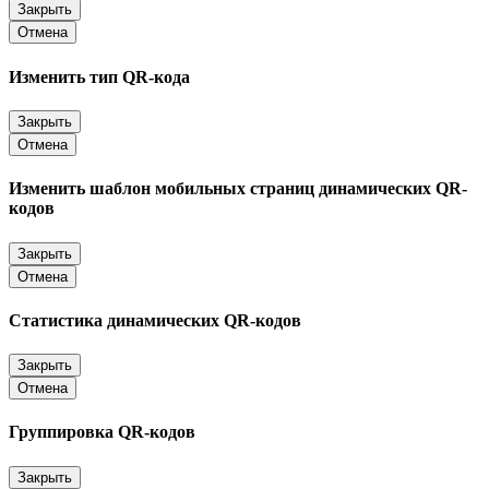
Закрыть
Отмена
Изменить тип QR-кода
Закрыть
Отмена
Изменить шаблон мобильных страниц динамических QR-
кодов
Закрыть
Отмена
Статистика динамических QR-кодов
Закрыть
Отмена
Группировка QR-кодов
Закрыть