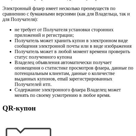
Электронный флаер имеет несколько преимуществ по
сравнению с бумажными версиями (как для Владельца, так и
для Получателя):
не требует от Получателя установки сторонних
приложений и регистрации;
Получатель может хранить купон в электронном виде
сообщения электронной почты или в виде изображения
Получатель может в любой момент времени проверить
статус полученного купона
Владелец объявления автоматически получает
оповещения о статистике просмотров флаера, данные по
потенциальным клиентам, данные о количестве
выданных купонов, email зарегистрированных
Получателей итп.
Содержание электронного флаера Владелец может
менять по своему усмотрению в любое время.
QR-купон