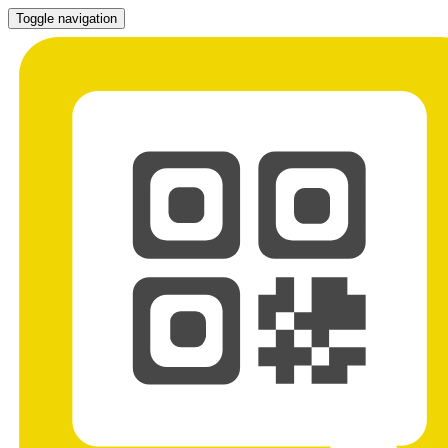
Toggle navigation