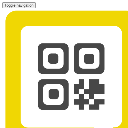
Toggle navigation