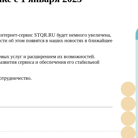
 интернет-сервис STQR.RU будет немного увеличена,
сти об этом появятся в наших новостях в ближайшее
емых услуг и расширением их возможностей.
азвития сервиса и обеспечения его стабильной
отрудничество.