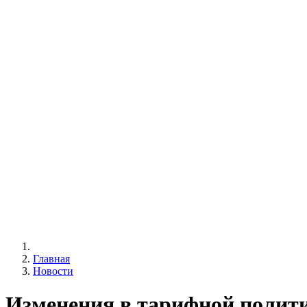
Главная
Новости
Изменения в тарифной политик