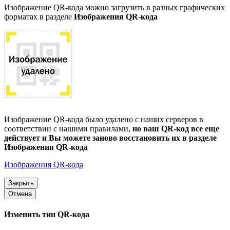
Изображение QR-кода можно загрузить в разных графических
форматах в разделе
Изображения QR-кода
Изображение QR-кода было удалено с наших серверов в
соответствии с нашими правилами,
но ваш QR-код все еще
действует и Вы можете заново восстановить их в разделе
Изображения QR-кода
Изображения QR-кода
Закрыть
Отмена
Изменить тип QR-кода