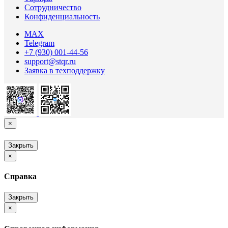
Сотрудничество
Конфиденциальность
MAX
Telegram
+7 (930) 001-44-56
support@stqr.ru
Заявка в техподдержку
×
Закрыть
×
Справка
Закрыть
×