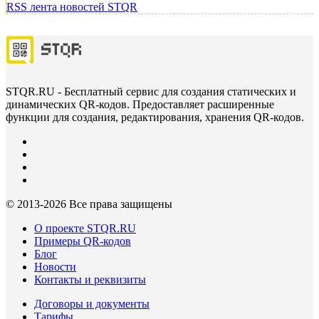
RSS лента новостей STQR
STQR.RU - Бесплатный сервис для создания статических и
динамических QR-кодов. Предоставляет расширенные
функции для создания, редактирования, хранения QR-кодов.
© 2013-
2026 Все права защищены
О проекте STQR.RU
Примеры QR-кодов
Блог
Новости
Контакты и реквизиты
Договоры и документы
Тарифы