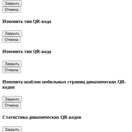
Закрыть
Отмена
Изменить тип QR-кода
Закрыть
Отмена
Изменить тип QR-кода
Закрыть
Отмена
Изменить шаблон мобильных страниц динамических QR-
кодов
Закрыть
Отмена
Статистика динамических QR-кодов
Закрыть