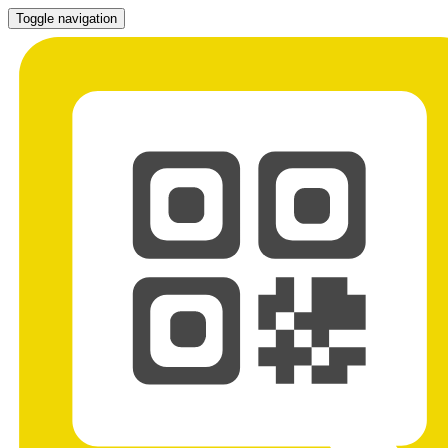
Toggle navigation