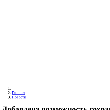
Главная
Новости
Добавлена возможность сохра