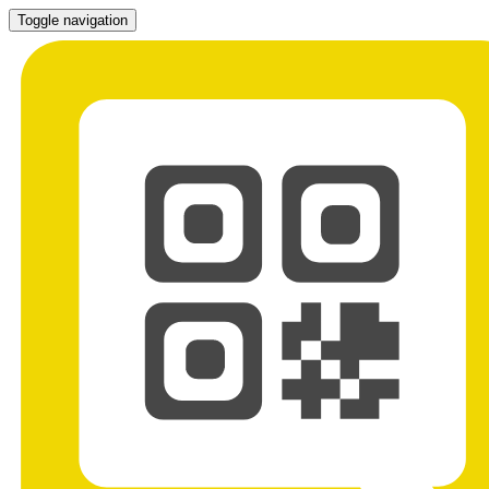
Toggle navigation