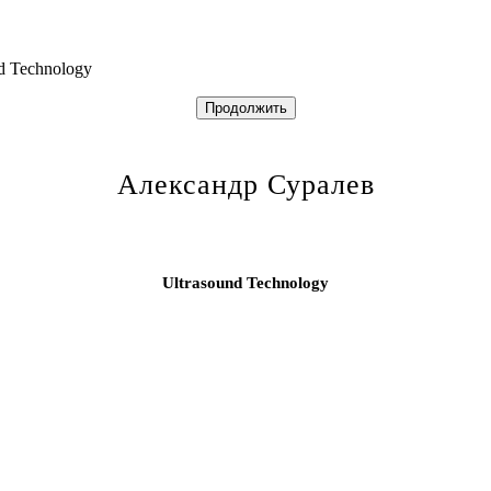
d Technology
Продолжить
Александр Суралев
Ultrasound Technology