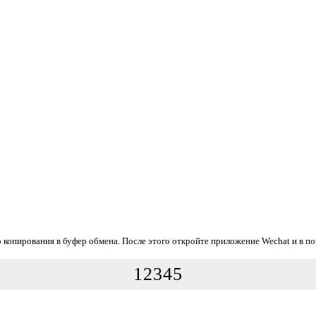
го копирования в буфер обмена. После этого откройте приложение Wechat и в п
12345