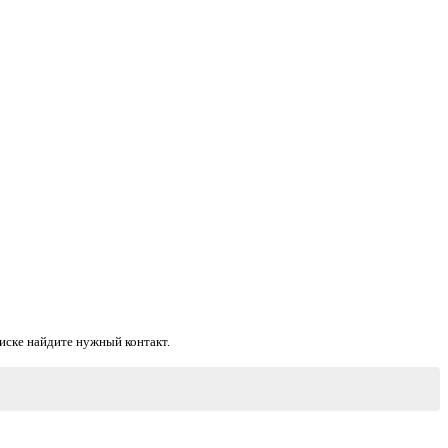
оиске найдите нужный контакт.